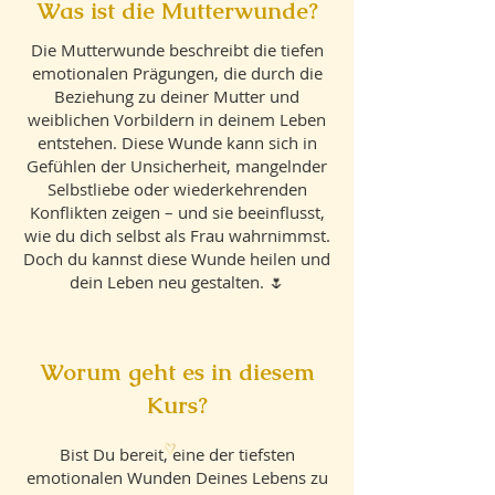
Was ist die Mutterwunde?
Die Mutterwunde beschreibt die tiefen
emotionalen Prägungen, die durch die
Beziehung zu deiner Mutter und
weiblichen Vorbildern in deinem Leben
entstehen. Diese Wunde kann sich in
Gefühlen der Unsicherheit, mangelnder
Selbstliebe oder wiederkehrenden
Konflikten zeigen – und sie beeinflusst,
wie du dich selbst als Frau wahrnimmst.
Doch du kannst diese Wunde heilen und
dein Leben neu gestalten. 🌷
Worum geht es in diesem
Kurs?
Bist Du bereit, eine der tiefsten
emotionalen Wunden Deines Lebens zu