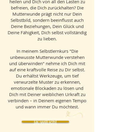
heilen und Dich von all den Lasten zu
befreien, die Dich zurückhalten? Die
Mutterwunde prägt nicht nur Dein
Selbstbild, sondern beeinflusst auch
Deine Beziehungen, Dein Glück und
Deine Fähigkeit, Dich selbst vollständig
zu lieben.
In meinem Selbstlernkurs "Die
unbewusste Mutterwunde verstehen
und überwinden" nehme ich Dich mit
auf eine kraftvolle Reise zu Dir selbst.
Du erhältst Werkzeuge, um tief
verwurzelte Muster zu erkennen,
emotionale Blockaden zu lösen und
Dich mit Deiner weiblichen Urkraft zu
verbinden – in Deinem eigenen Tempo
und wann immer Du möchtest.
Ja, will ich!