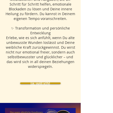
Schritt für Schritt helfen, emotionale
Blockaden zu lösen und Deine innere
Heilung zu fördern. Du kannst in Deinem
eigenen Tempo voranschreiten.
✨ Transformation und persönliche
Entwicklung
Erlebe, wie es sich anfühlt, wenn Du alte
unbewusste Wunden loslässt und Deine
weibliche Kraft zurückgewinnst. Du wirst
nicht nur emotional freier, sondern auch
selbstbewusster und glücklicher – und
das wird sich in all deinen Beziehungen
widerspiegeln.
Ja, will ich!