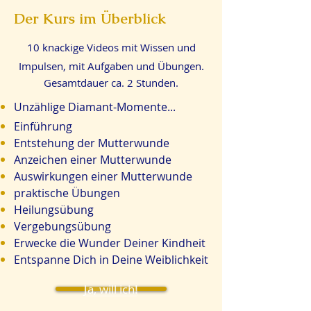
Der Kurs im Überblick
10 knackige Videos mit Wissen und
Impulsen, mit Aufgaben und Übungen.
Gesamtdauer ca. 2 Stunden.
Unzählige Diamant-Momente...
Einführung
Entstehung der Mutterwunde
Anzeichen einer Mutterwunde
Auswirkungen einer Mutterwunde
praktische Übungen
Heilungsübung
Vergebungsübung
Erwecke die Wunder Deiner Kindheit
Entspanne Dich in Deine Weiblichkeit
Ja, will ich!